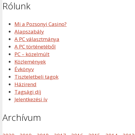
Rólunk
Mi a Pozsonyi Casino?
Alapszabály
A PC választmánya
A PC történetéből
PC – közelmúlt
Közlemények
Évkönyv
Tiszteletbeli tagok
Házirend
Tagsági díj
Jelentkezési ív
Archívum