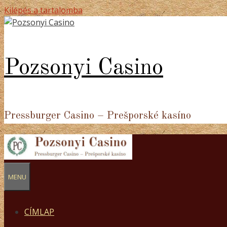
Kilépés a tartalomba
Pozsonyi Casino
Pressburger Casino – Prešporské kasíno
MENU
CÍMLAP