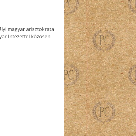
lyi magyar arisztokrata
gyar Intézettel közösen