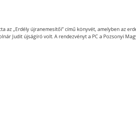
a az „Erdély újranemesítői” című könyvét, amelyben az erdé
olnár Judit újságíró volt. A rendezvényt a PC a Pozsonyi Ma