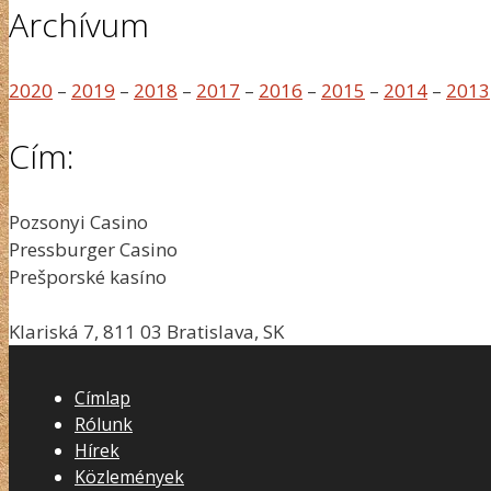
Archívum
2020
–
2019
–
2018
–
2017
–
2016
–
2015
–
2014
–
2013
Cím:
Pozsonyi Casino
Pressburger Casino
Prešporské kasíno
Klariská 7, 811 03 Bratislava, SK
Címlap
Rólunk
Hírek
Közlemények